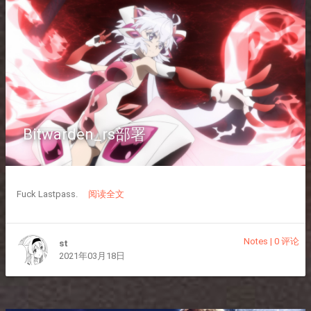
Bitwarden_rs部署
Fuck Lastpass.
阅读全文
Notes
|
0 评论
st
2021年03月18日