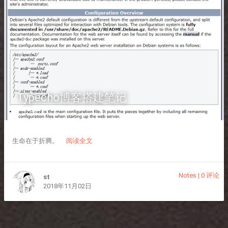
Typecho博客搭建笔记
生命在于折腾。
阅读全文
Notes
|
0 评论
st
2018年11月02日