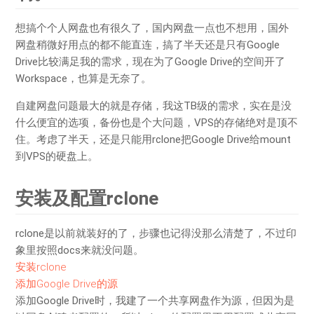
想搞个个人网盘也有很久了，国内网盘一点也不想用，国外
网盘稍微好用点的都不能直连，搞了半天还是只有Google
Drive比较满足我的需求，现在为了Google Drive的空间开了
Workspace，也算是无奈了。
自建网盘问题最大的就是存储，我这TB级的需求，实在是没
什么便宜的选项，备份也是个大问题，VPS的存储绝对是顶不
住。考虑了半天，还是只能用rclone把Google Drive给mount
到VPS的硬盘上。
安装及配置rclone
rclone是以前就装好的了，步骤也记得没那么清楚了，不过印
象里按照docs来就没问题。
安装rclone
添加Google Drive的源
添加Google Drive时，我建了一个共享网盘作为源，但因为是