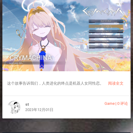
CRYMACHINA
这个故事告诉我们，人类进化的终点是机器人女同性恋。
阅读全文
Game
|
0 评论
st
2023年12月01日