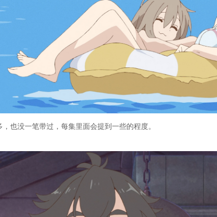
多，也没一笔带过，每集里面会提到一些的程度。