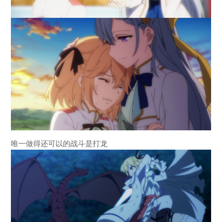
唯一做得还可以的战斗是打龙