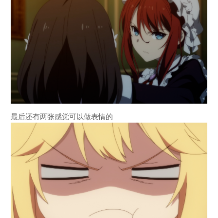
最后还有两张感觉可以做表情的