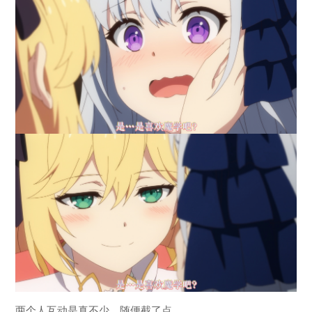
两个人互动是真不少，随便截了点