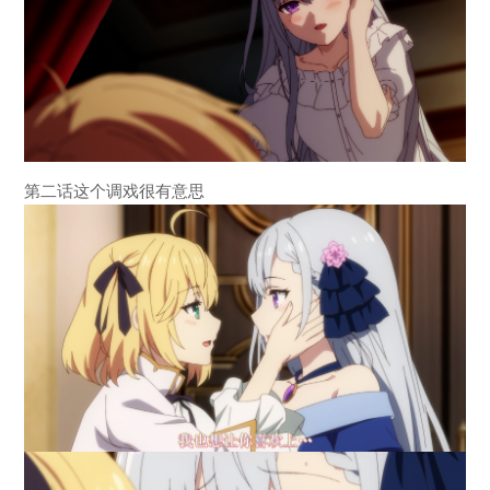
第二话这个调戏很有意思