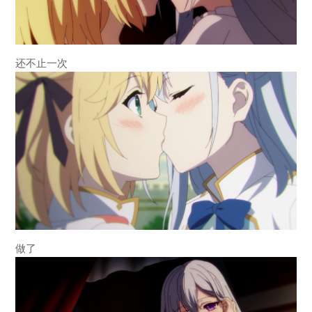
还不止一次
做了