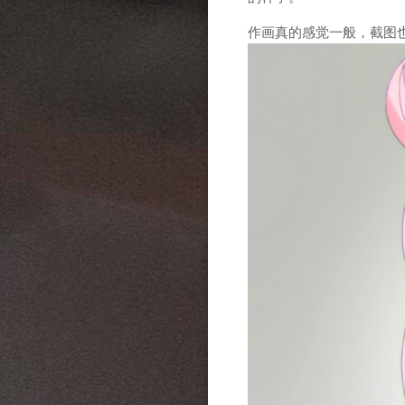
作画真的感觉一般，截图