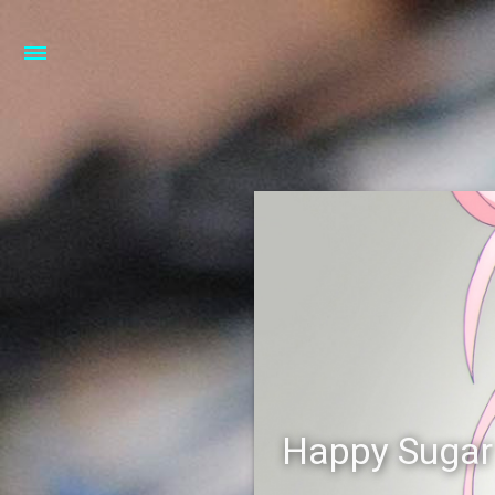
Happy Sugar 