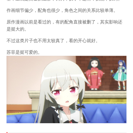
作画细节偏少，配角也很少，角色之间的关系比较单薄。
原作漫画以前是看过的，有的配角直接被删了，其实影响还
是挺大的。
不过这类片子也不用太较真了，看的开心就好。
苏菲是挺可爱的。