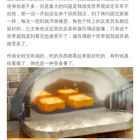
使身份差不多。但是最大的问题是我感觉世界观设定非常不
自然，第一话一开始还在杀个你死我活，到了拷问跟过家家
一样，每次一想到就浑身难受。角色个性上的反差其实都还
挺好的，公主角色设定里的反差和迦百璃还挺像，只有这个
世界观我直到看完也接受不了，迦百璃那个世界观我就容易
接受多了。
作画全程没有崩的，吃的东西都看起来挺好吃的，有时候真
给看饿了，倒也是一种美食番了。