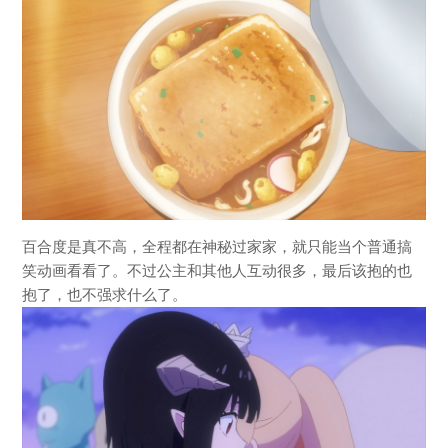
百合度是真不高，全程都在神秘过家家，就只能当个普通搞
笑动画看看了。不过公主和其他人互动很多，最后该抱的也
抱了，也不强求什么了。