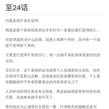
至24话
问题是我不喜欢篮球。
我就是那个身高很高所以学生时代一直被拉着打篮球的人。
对篮球真的没什么好感，我身上有两个伤疤，其中有一个就
是打篮球留下来的。
主要是打篮球不觉得开心，我一点都不喜欢身体直接对抗的
运动。
言归正传，这个漫画的运动场景个人也感觉有点杂乱，动作
总觉得不是那么流畅，也很难说到底是哪里的问题，个人觉
得篇幅相对于作者想要表达的内容来讲太少了。
人设的话软弱主角也有点俗套，黑皮妹妹倒是很有特色也很
可爱。其他角色就可有可无了。
看到现在为止感觉百合度也一般，打球相关的篇幅还是为