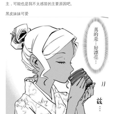
主，可能也是我不太感冒的主要原因吧。
黑皮妹妹可爱